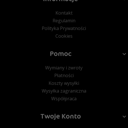
Kontakt
Regulamin
Polityka Prywatności
Cookies
Pomoc
Wymiany i zwroty
Płatności
Koszty wysyłki
Wysyłka zagraniczna
Współpraca
Twoje Konto