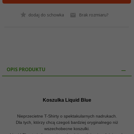
dodaj do schowka
Brak rozmiaru?
OPIS PRODUKTU
Koszulka Liquid Blue
Nieprzecietne T-Shirty o spektakularnych nadrukach.
Dla tych, którzy chcą czegoś bardziej oryginalnego niż
wszechobecne koszulki.