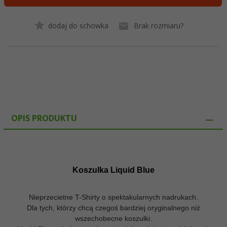
dodaj do schowka
Brak rozmiaru?
OPIS PRODUKTU
Koszulka Liquid Blue
Nieprzecietne T-Shirty o spektakularnych nadrukach.
Dla tych, którzy chcą czegoś bardziej oryginalnego niż
wszechobecne koszulki.