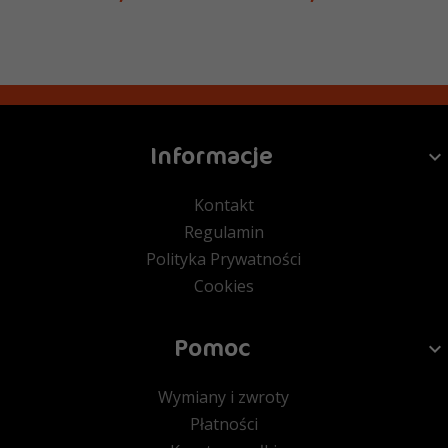
Informacje
Kontakt
Regulamin
Polityka Prywatności
Cookies
Pomoc
Wymiany i zwroty
Płatności