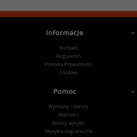
Informacje
Kontakt
Regulamin
Polityka Prywatności
Cookies
Pomoc
Wymiany i zwroty
Płatności
Koszty wysyłki
Wysyłka zagraniczna