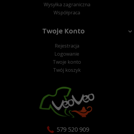
Wysyłka zagraniczna
Współpraca
Twoje Konto
Rejestracja
Logowanie
Twoje konto
Twój koszyk
579 520 909