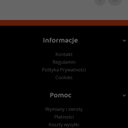
»
»»
Informacje
Kontakt
Regulamin
Polityka Prywatności
Cookies
Pomoc
Wymiany i zwroty
Płatności
Koszty wysyłki