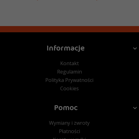
Informacje
Kontakt
Regulamin
Polityka Prywatności
Cookies
Pomoc
Wymiany i zwroty
Płatności