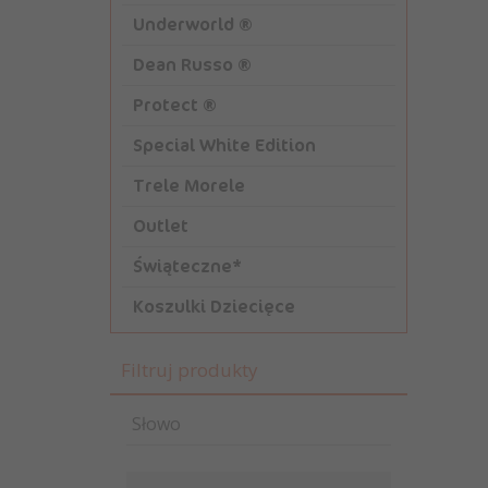
Underworld ®
Dean Russo ®
Protect ®
Special White Edition
Trele Morele
Outlet
Świąteczne*
Koszulki Dziecięce
Filtruj produkty
Słowo