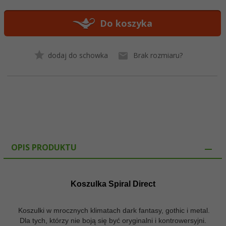
Do koszyka
dodaj do schowka
Brak rozmiaru?
OPIS PRODUKTU
Koszulka Spiral Direct
Koszulki w mrocznych klimatach dark fantasy, gothic i metal.
Dla tych, którzy nie boją się być oryginalni i kontrowersyjni.