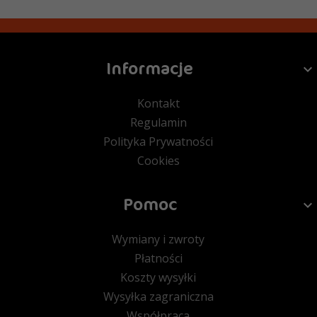
Informacje
Kontakt
Regulamin
Polityka Prywatności
Cookies
Pomoc
Wymiany i zwroty
Płatności
Koszty wysyłki
Wysyłka zagraniczna
Współpraca