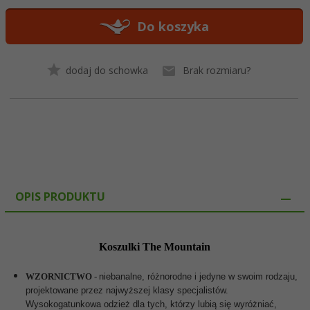
Do koszyka
dodaj do schowka
Brak rozmiaru?
OPIS PRODUKTU
Koszulki The Mountain
WZORNICTWO
-
niebanalne, różnorodne i jedyne w swoim rodzaju,
projektowane przez najwyższej klasy specjalistów.
Wysokogatunkowa odzież dla tych, którzy lubią się wyróżniać,