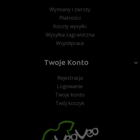
Wymiany i zwroty
Płatności
Koszty wysyłki
Wysyłka zagraniczna
Współpraca
Twoje Konto
Rejestracja
Logowanie
Twoje konto
Twój koszyk