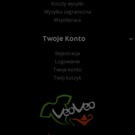
Koszty wysyłki
Wysyłka zagraniczna
Współpraca
Twoje Konto
Rejestracja
Logowanie
Twoje konto
Twój koszyk