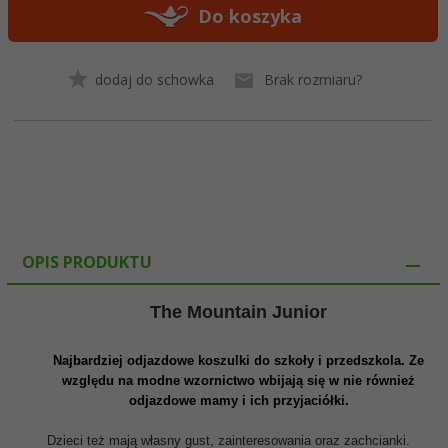
Do koszyka
dodaj do schowka
Brak rozmiaru?
OPIS PRODUKTU
The Mountain Junior
Najbardziej odjazdowe koszulki do szkoły i przedszkola. Ze
względu na modne wzornictwo wbijają się w nie również
odjazdowe mamy i ich przyjaciółki.
Dzieci też mają własny gust, zainteresowania oraz zachcianki.